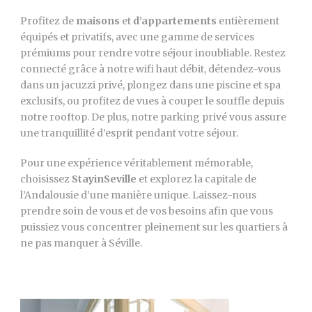
Profitez de
maisons
et
d’appartements
entièrement
équipés et privatifs, avec une gamme de services
prémiums pour rendre votre séjour inoubliable. Restez
connecté grâce à notre wifi haut débit, détendez-vous
dans un jacuzzi privé, plongez dans une piscine et spa
exclusifs, ou profitez de vues à couper le souffle depuis
notre rooftop. De plus, notre parking privé vous assure
une tranquillité d’esprit pendant votre séjour.
Pour une expérience véritablement mémorable,
choisissez
StayinSeville
et explorez la capitale de
l’Andalousie d’une manière unique. Laissez-nous
prendre soin de vous et de vos besoins afin que vous
puissiez vous concentrer pleinement sur les quartiers à
ne pas manquer à Séville.