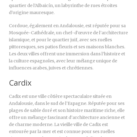
quartier de l’Albaicín, un labyrinthe de rues étroites
d’origine mauresque.
Cordoue, également en Andalousie, est réputée pour sa
Mosquée-Cathédrale, un chef-d’œuvre de l’architecture
islamique, et pour le quartier juif, avec ses ruelles
pittoresques, ses patios fleuris et ses maisons blanches.
Les deux villes offrent une immersion dans l’histoire et
la culture espagnoles, avec leur mélange unique de
influences arabes, juives et chrétiennes.
Cardix
Cadix est une ville côtière spectaculaire située en
Andalousie, dans le sud de l’Espagne. Réputée pour ses
plages de sable doré et son histoire maritime riche, elle
offre un mélange fascinant d’architecture ancienne et
de charme moderne. La vieille ville de Cadix est
entourée par la mer et est connue pour ses ruelles