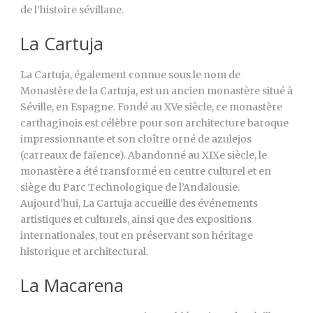
de l’histoire sévillane.
La Cartuja
La Cartuja, également connue sous le nom de
Monastère de la Cartuja, est un ancien monastère situé à
Séville, en Espagne. Fondé au XVe siècle, ce monastère
carthaginois est célèbre pour son architecture baroque
impressionnante et son cloître orné de azulejos
(carreaux de faïence). Abandonné au XIXe siècle, le
monastère a été transformé en centre culturel et en
siège du Parc Technologique de l’Andalousie.
Aujourd’hui, La Cartuja accueille des événements
artistiques et culturels, ainsi que des expositions
internationales, tout en préservant son héritage
historique et architectural.
La Macarena