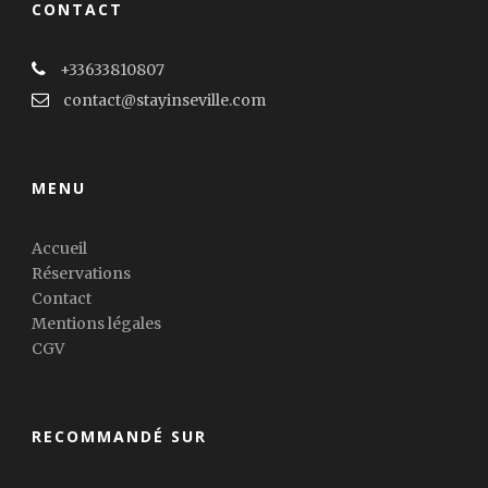
CONTACT
+33633810807
contact@stayinseville.com
MENU
Accueil
Réservations
Contact
Mentions légales
CGV
RECOMMANDÉ SUR