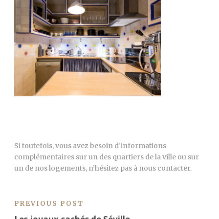
Si toutefois, vous avez besoin d’informations
complémentaires sur un des quartiers de la ville ou sur
un de nos logements, n’hésitez pas à nous contacter.
PREVIOUS POST