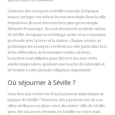
qui enchante les passants.
L’histoire des orangers à Séville remonte à l’époque
maure, lorsque ces arbres furent introduits dans la ville.
Depuis lors, ils sont devenus bien plus qu’un simple
élément de paysage ; ils sont devenus le symbole même
de Séville, évoquant son héritage arabe et sa connexion
profonde avec la terre et la nature. Chaque année, au
printemps, les orangers revêtent un rôle particulier lors
de la célébration de la Semaine Sainte, où leurs
branches sont utilisées pour décorer les rues et les
autels temporaires, ajoutant une touche de solennité et
de beauté à cette période religieuse importante
Où séjourner à Séville ?
Vous êtes à la recherche d’un logement authentique et
typique de Séville ? Réservez dès à présent une de nos
villas sévillanes en plein cœur du centre-ville de Séville,
pour des vacances réussies, en famille ou entre amis.