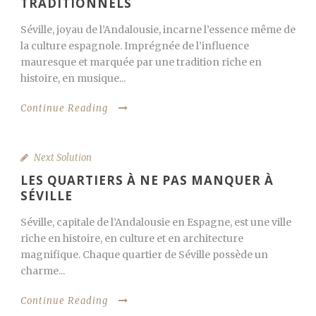
TRADITIONNELS
Séville, joyau de l’Andalousie, incarne l’essence même de
la culture espagnole. Imprégnée de l’influence
mauresque et marquée par une tradition riche en
histoire, en musique...
Continue Reading
Next Solution
LES QUARTIERS À NE PAS MANQUER À
SÉVILLE
Séville, capitale de l’Andalousie en Espagne, est une ville
riche en histoire, en culture et en architecture
magnifique. Chaque quartier de Séville possède un
charme...
Continue Reading