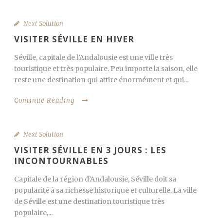
Next Solution
VISITER SÉVILLE EN HIVER
Séville, capitale de l’Andalousie est une ville très
touristique et très populaire. Peu importe la saison, elle
reste une destination qui attire énormément et qui...
Continue Reading
Next Solution
VISITER SÉVILLE EN 3 JOURS : LES
INCONTOURNABLES
Capitale de la région d’Andalousie, Séville doit sa
popularité à sa richesse historique et culturelle. La ville
de Séville est une destination touristique très
populaire,...