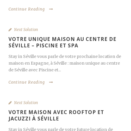
Continue Reading
Next Solution
VOTRE UNIQUE MAISON AU CENTRE DE
SÉVILLE – PISCINE ET SPA
Stay in Séville vous parle de votre prochaine location de
maison en Espagne, à Séville : maison unique au centre
de Séville avec Piscine et...
Continue Reading
Next Solution
VOTRE MAISON AVEC ROOFTOP ET
JACUZZI À SÉVILLE
Stay in Séville vous parle de votre future location de