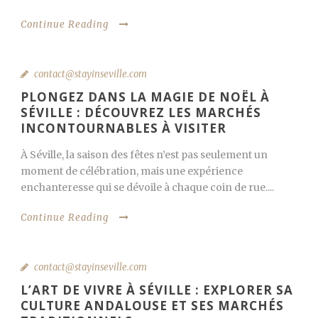
Continue Reading
contact@stayinseville.com
PLONGEZ DANS LA MAGIE DE NOËL À
SÉVILLE : DÉCOUVREZ LES MARCHÉS
INCONTOURNABLES À VISITER
À Séville, la saison des fêtes n’est pas seulement un
moment de célébration, mais une expérience
enchanteresse qui se dévoile à chaque coin de rue....
Continue Reading
contact@stayinseville.com
L’ART DE VIVRE À SÉVILLE : EXPLORER SA
CULTURE ANDALOUSE ET SES MARCHÉS