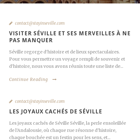
contact@stayinseville.com
VISITER SÉVILLE ET SES MERVEILLES À NE
PAS MANQUER
Séville regorge d’histoire et de lieux spectaculaires.
Pour vous permettre un voyage rempli de souvenir et
d’histoire, nous vous avons réunis toute une liste de...
Continue Reading
contact@stayinseville.com
LES JOYAUX CACHÉS DE SÉVILLE
Les joyaux cachés de Séville Séville, la perle ensoleillée
de l’Andalousie, où chaque rue résonne d’histoire,
chaque bouchée est un festin pour les sens, et...