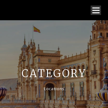
CATEGORY
Locations