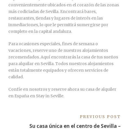
convenientemente ubicados en el corazón de las zonas
más codiciadas de Sevilla. Encontrará bares,
restaurantes, tiendas y lugares de interés en las
inmediaciones, lo que le permitirá sumergirse por
completo en la capital andaluza.
Para ocasiones especiales, fines de semana o
vacaciones, reserve uno de nuestros alojamientos
recomendados. Aquí encontrarás la casa de tus sueños
para alquilar en Sevilla. Todos nuestros alojamientos
están totalmente equipados y ofrecen servicios de
calidad.
Confíe en nosotros y reserve ahora su casa de alquiler
en España en Stay in Seville.
PREVIOUS POST
Su casa única en el centro de Sevilla –