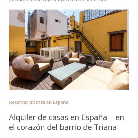
Reservar mi casa en España
Alquiler de casas en España – en
el corazón del barrio de Triana