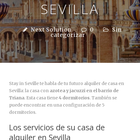
SEVILLA
Next Solution
0
Sin
categorizar
Stay in Seville te habla de tu futuro alquiler de casa en
Sevilla: la casa con
azotea y jacuzzi en el barrio de
Triana
. Esta casa tiene
4 dormitorios
. También se
puede encontrar en una configuración de 5
dormitorios.
Los servicios de su casa de
alquiler en Sevilla