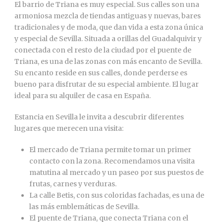
El barrio de Triana es muy especial. Sus calles son una
armoniosa mezcla de tiendas antiguas y nuevas, bares
tradicionales y de moda, que dan vida a esta zona única
y especial de Sevilla. Situada a orillas del Guadalquivir y
conectada con el resto de la ciudad por el puente de
Triana, es una de las zonas con más encanto de Sevilla.
Su encanto reside en sus calles, donde perderse es
bueno para disfrutar de su especial ambiente. El lugar
ideal para su alquiler de casa en España.
Estancia en Sevilla le invita a descubrir diferentes
lugares que merecen una visita:
El mercado de Triana permite tomar un primer
contacto con la zona. Recomendamos una visita
matutina al mercado y un paseo por sus puestos de
frutas, carnes y verduras.
La calle Betis, con sus coloridas fachadas, es una de
las más emblemáticas de Sevilla.
El puente de Triana, que conecta Triana con el