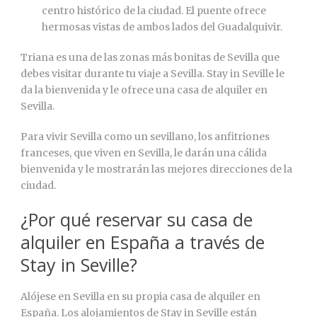
centro histórico de la ciudad. El puente ofrece
hermosas vistas de ambos lados del Guadalquivir.
Triana es una de las zonas más bonitas de Sevilla que
debes visitar durante tu viaje a Sevilla. Stay in Seville le
da la bienvenida y le ofrece una casa de alquiler en
Sevilla.
Para vivir Sevilla como un sevillano, los anfitriones
franceses, que viven en Sevilla, le darán una cálida
bienvenida y le mostrarán las mejores direcciones de la
ciudad.
¿Por qué reservar su casa de
alquiler en España a través de
Stay in Seville?
Alójese en Sevilla en su propia casa de alquiler en
España. Los alojamientos de Stay in Seville están