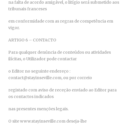
na falta de acordo amigável, o litígio será submetido aos
tribunais franceses
em conformidade com as regras de competência em
vigor.
ARTIGO 6 – CONTACTO
Para qualquer denúncia de conteúdos ou atividades
ilícitas, o Utilizador pode contactar
o Editor no seguinte endereço :
contact@stayinseville.com, ou por correio
registado com aviso de receção enviado ao Editor para
os contactos indicados
nas presentes menções legais.
O site www.stayinseville.com deseja-lhe