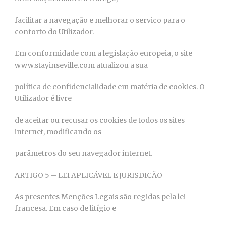
facilitar a navegação e melhorar o serviço para o
conforto do Utilizador.
Em conformidade com a legislação europeia, o site
www.stayinseville.com atualizou a sua
política de confidencialidade em matéria de cookies. O
Utilizador é livre
de aceitar ou recusar os cookies de todos os sites
internet, modificando os
parâmetros do seu navegador internet.
ARTIGO 5 – LEI APLICÁVEL E JURISDIÇÃO
As presentes Menções Legais são regidas pela lei
francesa. Em caso de litígio e