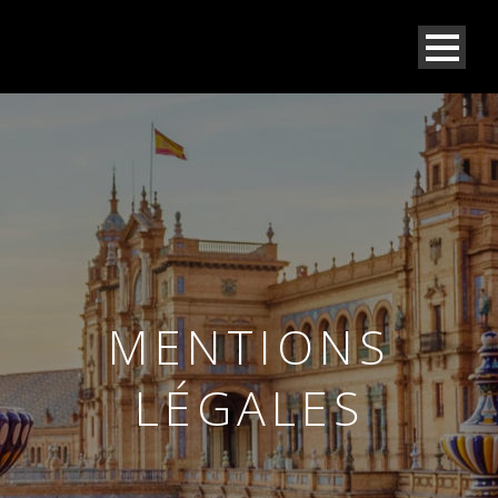
MENTIONS
LÉGALES