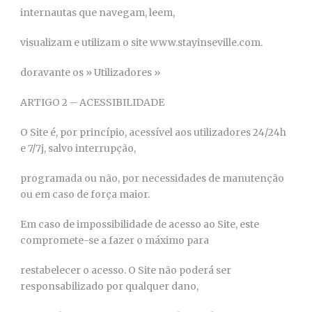
internautas que navegam, leem,
visualizam e utilizam o site www.stayinseville.com.
doravante os » Utilizadores »
ARTIGO 2 – ACESSIBILIDADE
O Site é, por princípio, acessível aos utilizadores 24/24h
e 7/7j, salvo interrupção,
programada ou não, por necessidades de manutenção
ou em caso de força maior.
Em caso de impossibilidade de acesso ao Site, este
compromete-se a fazer o máximo para
restabelecer o acesso. O Site não poderá ser
responsabilizado por qualquer dano,