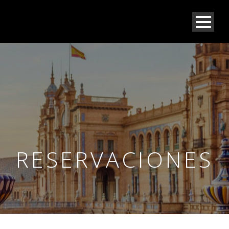
RESERVACIONES